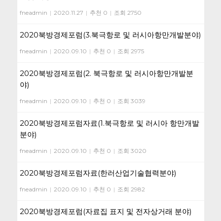
fneadmin
|
2020.11.27
|
추천 0
|
조회 2750
2020북방경제포럼(3.북극항로 및 러시아항만개발분야)
fneadmin
|
2020.09.10
|
추천 0
|
조회 2975
2020북방경제포럼(2. 북극항로 및 러시아항만개발분
야)
fneadmin
|
2020.09.10
|
추천 0
|
조회 3039
2020북방경제포럼자료(1.북극항로 및 러시아 항만개발
분야)
fneadmin
|
2020.09.10
|
추천 0
|
조회 3020
2020북방경제포럼자료(한러산업기술협력분야)
fneadmin
|
2020.09.10
|
추천 0
|
조회 2982
2020북방경제포럼(자료집 표지 및 전자상거래 분야)