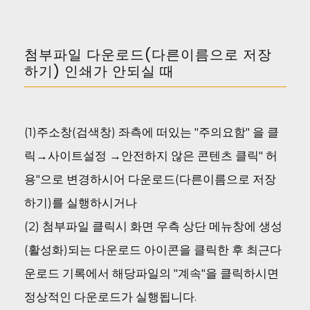
첨부파일 다운로드(다른이름으로 저장
하기) 인쇄가 안되실 때
(1)주소창(검색창) 좌측에 떠있는 "주의요함" 을 클
릭→사이트설정 →안전하지 않은 콘텐츠 클릭" 허
용"으로 변경하시어 다운로드(다른이름으로 저장
하기)를 실행하시거나
(2) 첨부파일 클릭시 화면 우측 상단 메뉴창에 생성
(활성화)되는 다운로드 아이콘을 클릭한 후 최근다
운로드 기록에서 해당파일의 "계속"을 클릭하시면
정상적인 다운로드가 실행됩니다.