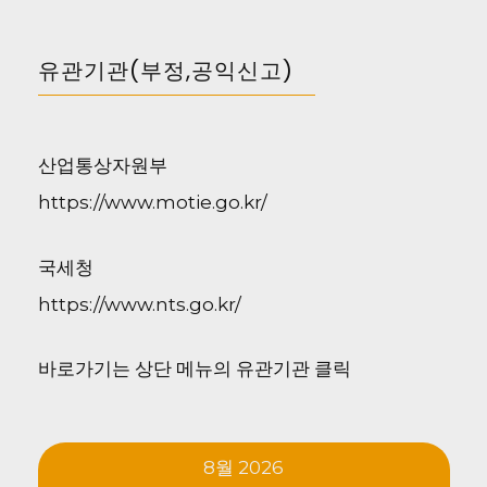
유관기관(부정,공익신고)
산업통상자원부
https://www.motie.go.kr/
국세청
https://www.nts.go.kr/
바로가기는 상단 메뉴의 유관기관 클릭
8월 2026