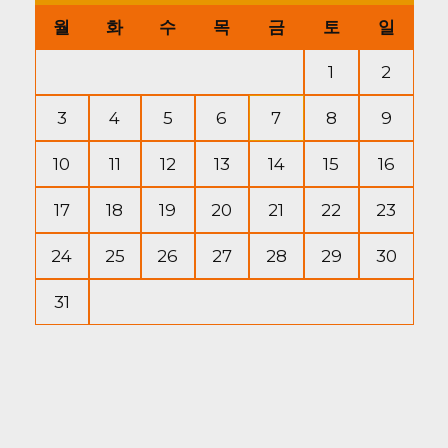
월
화
수
목
금
토
일
1
2
3
4
5
6
7
8
9
10
11
12
13
14
15
16
17
18
19
20
21
22
23
24
25
26
27
28
29
30
31