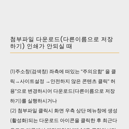
첨부파일 다운로드(다른이름으로 저장
하기) 인쇄가 안되실 때
(1)주소창(검색창) 좌측에 떠있는 "주의요함" 을 클
릭→사이트설정 →안전하지 않은 콘텐츠 클릭" 허
용"으로 변경하시어 다운로드(다른이름으로 저장
하기)를 실행하시거나
(2) 첨부파일 클릭시 화면 우측 상단 메뉴창에 생성
(활성화)되는 다운로드 아이콘을 클릭한 후 최근다