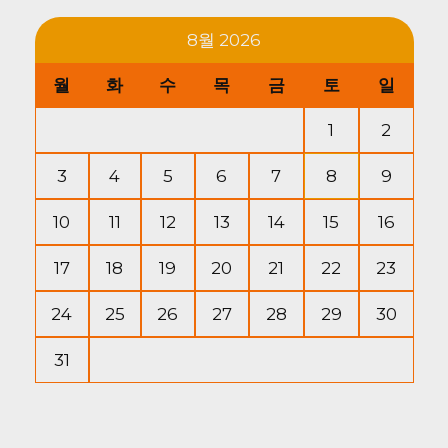
8월 2026
월
화
수
목
금
토
일
1
2
3
4
5
6
7
8
9
10
11
12
13
14
15
16
17
18
19
20
21
22
23
24
25
26
27
28
29
30
31