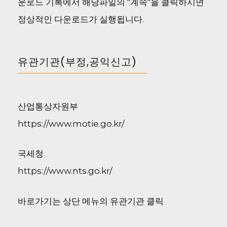
운로드 기록에서 해당파일의 "계속"을 클릭하시면
정상적인 다운로드가 실행됩니다.
유관기관(부정,공익신고)
산업통상자원부
https://www.motie.go.kr/
국세청
https://www.nts.go.kr/
바로가기는 상단 메뉴의 유관기관 클릭