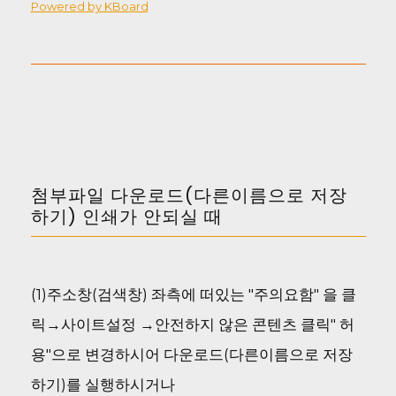
Powered by KBoard
첨부파일 다운로드(다른이름으로 저장
하기) 인쇄가 안되실 때
(1)주소창(검색창) 좌측에 떠있는 "주의요함" 을 클
릭→사이트설정 →안전하지 않은 콘텐츠 클릭" 허
용"으로 변경하시어 다운로드(다른이름으로 저장
하기)를 실행하시거나