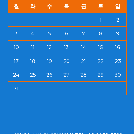
월
화
수
목
금
토
일
1
2
3
4
5
6
7
8
9
10
11
12
13
14
15
16
17
18
19
20
21
22
23
24
25
26
27
28
29
30
31