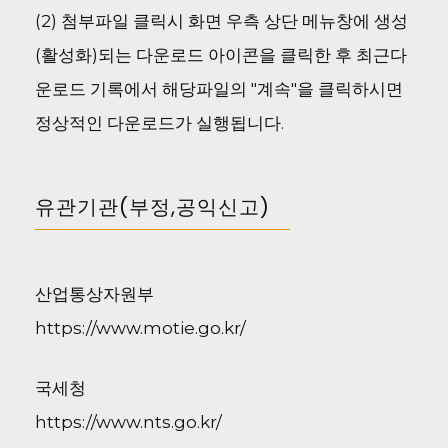
(2) 첨부파일 클릭시 화면 우측 상단 메뉴창에 생성
(활성화)되는 다운로드 아이콘을 클릭한 후 최근다
운로드 기록에서 해당파일의 "계속"을 클릭하시면
정상적인 다운로드가 실행됩니다.
유관기관(부정,공익신고)
산업통상자원부
https://www.motie.go.kr/
국세청
https://www.nts.go.kr/