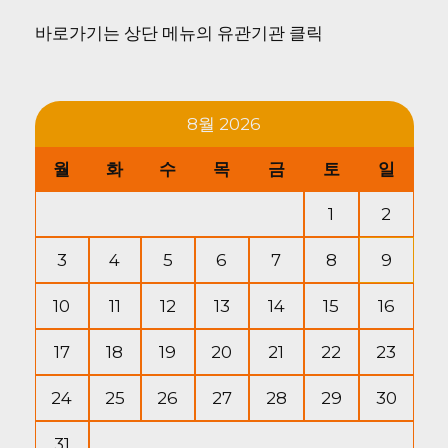
바로가기는 상단 메뉴의 유관기관 클릭
8월 2026
월
화
수
목
금
토
일
1
2
3
4
5
6
7
8
9
10
11
12
13
14
15
16
17
18
19
20
21
22
23
24
25
26
27
28
29
30
31