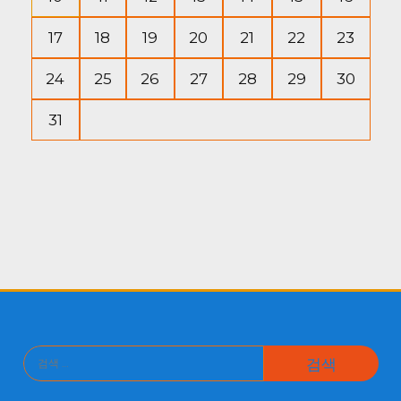
17
18
19
20
21
22
23
24
25
26
27
28
29
30
31
검
색: