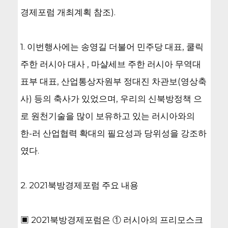
경제포럼 개최계획 참조).
1. 이번행사에는 송영길 더불어 민주당 대표, 쿨릭
주한 러시아 대사 , 마샬세브 주한 러시아 무역대
표부 대표, 산업통상자원부 정대진 차관보(영상축
사) 등의 축사가 있었으며, 우리의 신북방정책 으
로 원천기술을 많이 보유하고 있는 러시아와의
한-러 산업협력 확대의 필요성과 당위성을 강조하
였다.
2. 2021북방경제포럼 주요 내용
▣ 2021북방경제포럼은 ① 러시아의 프리모스크