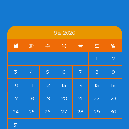
8월 2026
월
화
수
목
금
토
일
1
2
3
4
5
6
7
8
9
10
11
12
13
14
15
16
17
18
19
20
21
22
23
24
25
26
27
28
29
30
31